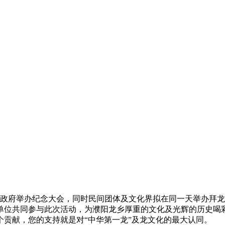
委市政府举办纪念大会，同时民间团体及文化界拟在同一天举办拜
单位共同参与此次活动，为濮阳龙乡厚重的文化及光辉的历史喝
贡献，您的支持就是对“中华第一龙”及龙文化的最大认同。