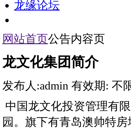
龙缘论坛
网站首页
公告内容页
龙文化集团简介
发布人:admin 有效期: 不
中国龙文化投资管理有限公
园。旗下有青岛澳帅特房