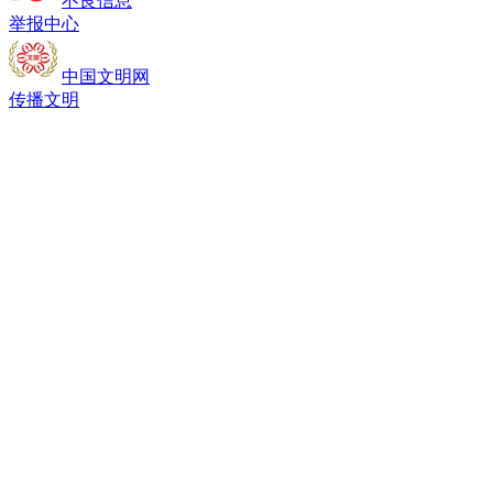
不良信息
举报中心
中国文明网
传播文明