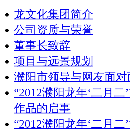
龙文化集团简介
公司资质与荣誉
董事长致辞
项目与远景规划
濮阳市领导与网友面对
“2012濮阳龙年‘二月
作品的启事
“2012濮阳龙年‘二月