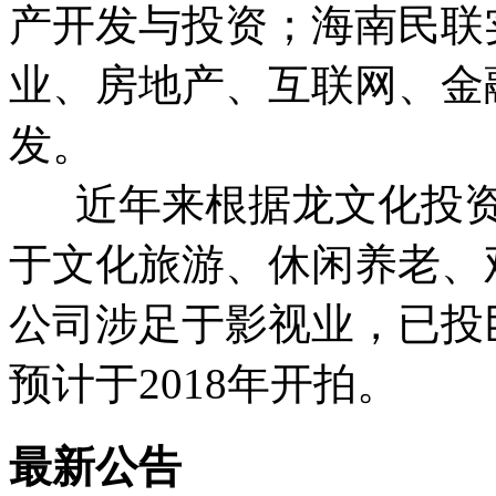
产开发与投资；海南民联
业、房地产、互联网、金
发。
近年来根据龙文化投资
于文化旅游、休闲养老、
公司涉足于影视业，已投
预计于2018年开拍。
最新公告