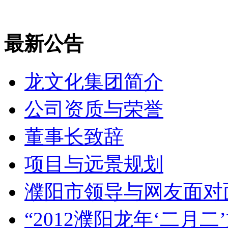
最新公告
龙文化集团简介
公司资质与荣誉
董事长致辞
项目与远景规划
濮阳市领导与网友面对
“2012濮阳龙年‘二月