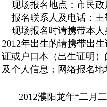
现场报名地点：市民政
报名联系人及电话：王敬英 66
现场报名时请携带本人
2012年出生的请携带出
证或户口本（出生证明）
及个人信息；网络报名地
2012濮阳龙年“二