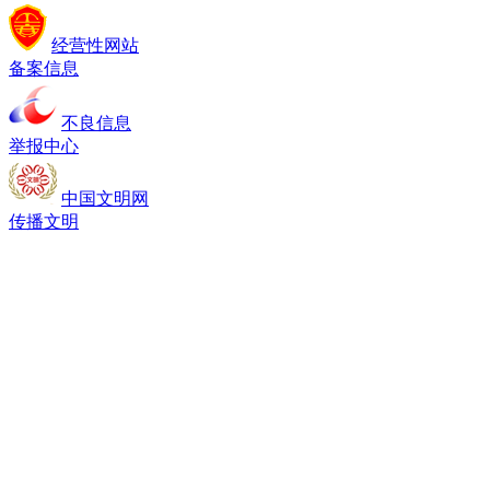
经营性网站
备案信息
不良信息
举报中心
中国文明网
传播文明