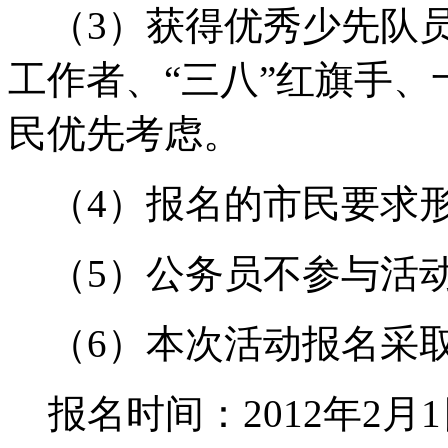
（3）获得优秀少先队员
工作者、“三八”红旗手
民优先考虑。
（4）报名的市民要求
（5）公务员不参与活
（6）本次活动报名采取
报名时间：2012年2月1