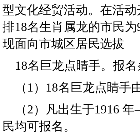
型文化经贸活动。在活动
排18名生肖属龙的市民
现面向市城区居民选拔
18名巨龙点睛手。报名
（1）18名巨龙点睛手由
（2）凡出生于1916 年
民均可报名。