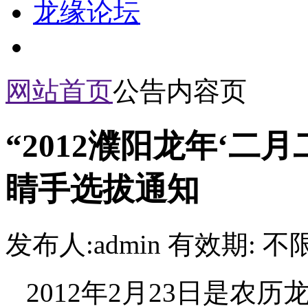
龙缘论坛
网站首页
公告内容页
“2012濮阳龙年‘二
睛手选拔通知
发布人:admin 有效期: 不
2012年2月23日是农历